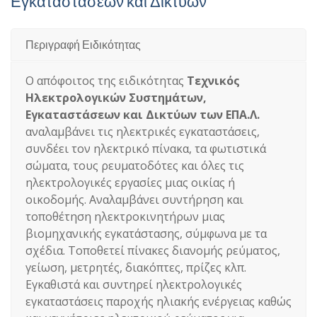
Εγκαταστάσεων και Δικτύων
Περιγραφή Ειδικότητας
Ο απόφοιτος της ειδικότητας
Τεχνικός
Ηλεκτρολογικών Συστημάτων,
Εγκαταστάσεων και Δικτύων των ΕΠΑ.Λ.
αναλαμβάνει τις ηλεκτρικές εγκαταστάσεις,
συνδέει τον ηλεκτρικό πίνακα, τα φωτιστικά
σώματα, τους ρευματοδότες και όλες τις
ηλεκτρολογικές εργασίες μιας οικίας ή
οικοδομής. Αναλαμβάνει συντήρηση και
τοποθέτηση ηλεκτροκινητήρων μιας
βιομηχανικής εγκατάστασης, σύμφωνα με τα
σχέδια. Τοποθετεί πίνακες διανομής ρεύματος,
γείωση, μετρητές, διακόπτες, πρίζες κλπ.
Εγκαθιστά και συντηρεί ηλεκτρολογικές
εγκαταστάσεις παροχής ηλιακής ενέργειας καθώς