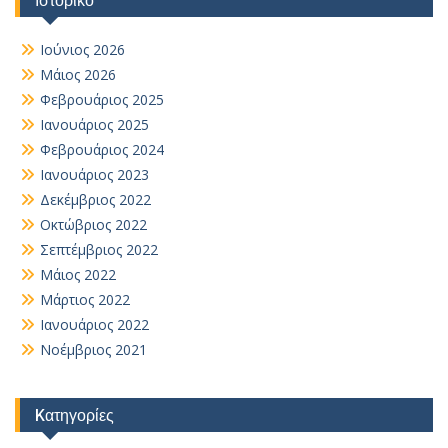
Ιούνιος 2026
Μάιος 2026
Φεβρουάριος 2025
Ιανουάριος 2025
Φεβρουάριος 2024
Ιανουάριος 2023
Δεκέμβριος 2022
Οκτώβριος 2022
Σεπτέμβριος 2022
Μάιος 2022
Μάρτιος 2022
Ιανουάριος 2022
Νοέμβριος 2021
Kατηγορίες