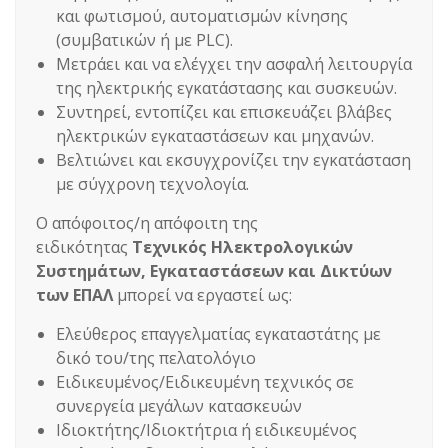
και φωτισμού, αυτοματισμών κίνησης
(συμβατικών ή με PLC).
Μετράει και να ελέγχει την ασφαλή λειτουργία
της ηλεκτρικής εγκατάστασης και συσκευών.
Συντηρεί, εντοπίζει και επισκευάζει βλάβες
ηλεκτρικών εγκαταστάσεων και μηχανών.
Βελτιώνει και εκσυγχρονίζει την εγκατάσταση
με σύγχρονη τεχνολογία.
Ο απόφοιτος/η απόφοιτη της
ειδικότητας
Τεχνικός Ηλεκτρολογικών
Συστημάτων, Εγκαταστάσεων και Δικτύων
των ΕΠΑΛ
μπορεί να εργαστεί ως:
Ελεύθερος επαγγελματίας εγκαταστάτης με
δικό του/της πελατολόγιο
Ειδικευμένος/Ειδικευμένη τεχνικός σε
συνεργεία μεγάλων κατασκευών
Ιδιοκτήτης/Ιδιοκτήτρια ή ειδικευμένος