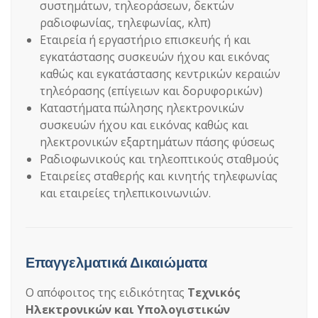
συστημάτων, τηλεοράσεων, δεκτών
ραδιοφωνίας, τηλεφωνίας, κλπ)
Εταιρεία ή εργαστήριο επισκευής ή και
εγκατάστασης συσκευών ήχου και εικόνας
καθώς και εγκατάστασης κεντρικών κεραιών
τηλεόρασης (επίγειων και δορυφορικών)
Καταστήματα πώλησης ηλεκτρονικών
συσκευών ήχου και εικόνας καθώς και
ηλεκτρονικών εξαρτημάτων πάσης φύσεως
Ραδιοφωνικούς και τηλεοπτικούς σταθμούς
Εταιρείες σταθερής και κινητής τηλεφωνίας
και εταιρείες τηλεπικοινωνιών.
Επαγγελματικά Δικαιώματα
Ο απόφοιτος της ειδικότητας
Τεχνικός
Ηλεκτρονικών και Υπολογιστικών