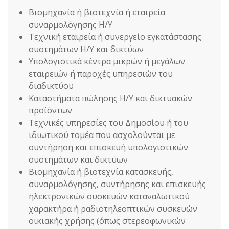
Βιομηχανία ή βιοτεχνία ή εταιρεία
συναρμολόγησης Η/Υ
Τεχνική εταιρεία ή συνεργείο εγκατάστασης
συστημάτων Η/Υ και δικτύων
Υπολογιστικά κέντρα μικρών ή μεγάλων
εταιρειών ή παροχές υπηρεσιών του
διαδικτύου
Καταστήματα πώλησης Η/Υ και δικτυακών
προϊόντων
Τεχνικές υπηρεσίες του Δημοσίου ή του
ιδιωτικού τομέα που ασχολούνται με
συντήρηση και επισκευή υπολογιστικών
συστημάτων και δικτύων
Βιομηχανία ή βιοτεχνία κατασκευής,
συναρμολόγησης, συντήρησης και επισκευής
ηλεκτρονικών συσκευών καταναλωτικού
χαρακτήρα ή ραδιοτηλεοπτικών συσκευών
οικιακής χρήσης (όπως στερεοφωνικών