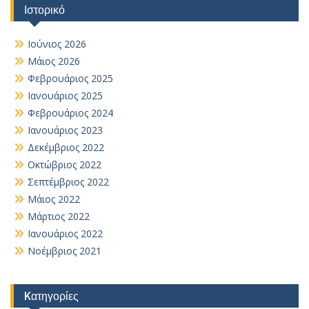
Ιστορικό
Ιούνιος 2026
Μάιος 2026
Φεβρουάριος 2025
Ιανουάριος 2025
Φεβρουάριος 2024
Ιανουάριος 2023
Δεκέμβριος 2022
Οκτώβριος 2022
Σεπτέμβριος 2022
Μάιος 2022
Μάρτιος 2022
Ιανουάριος 2022
Νοέμβριος 2021
Kατηγορίες