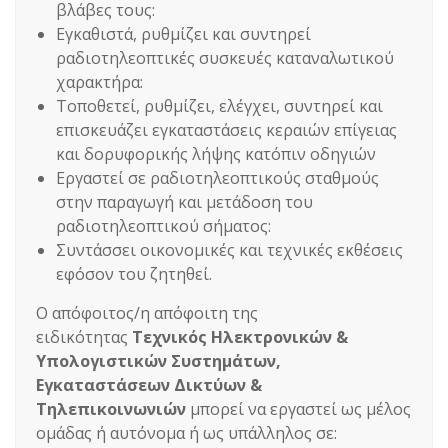
βλάβες τους:
Εγκαθιστά, ρυθμίζει και συντηρεί
ραδιοτηλεοπτικές συσκευές καταναλωτικού
χαρακτήρα:
Τοποθετεί, ρυθμίζει, ελέγχει, συντηρεί και
επισκευάζει εγκαταστάσεις κεραιών επίγειας
και δορυφορικής λήψης κατόπιν οδηγιών
Εργαστεί σε ραδιοτηλεοπτικούς σταθμούς
στην παραγωγή και μετάδοση του
ραδιοτηλεοπτικού σήματος:
Συντάσσει οικονομικές και τεχνικές εκθέσεις
εφόσον του ζητηθεί.
Ο απόφοιτος/η απόφοιτη της
ειδικότητας
Τεχνικός Ηλεκτρονικών &
Υπολογιστικών Συστημάτων,
Εγκαταστάσεων Δικτύων &
Τηλεπικοινωνιών
μπορεί να εργαστεί ως μέλος
ομάδας ή αυτόνομα ή ως υπάλληλος σε: