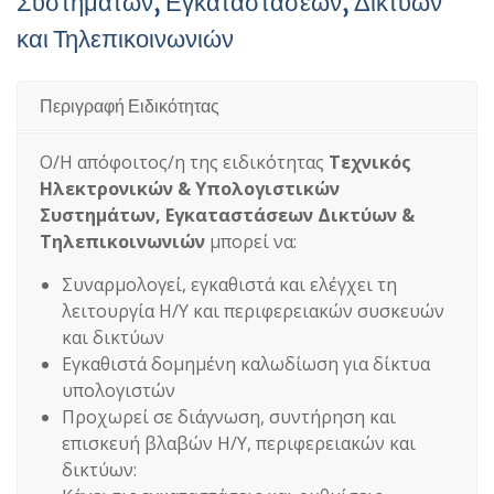
Συστημάτων, Εγκαταστάσεων, Δικτύων
και Τηλεπικοινωνιών
Περιγραφή Ειδικότητας
Ο/Η απόφοιτος/η της ειδικότητας
Τεχνικός
Ηλεκτρονικών & Υπολογιστικών
Συστημάτων, Εγκαταστάσεων Δικτύων &
Τηλεπικοινωνιών
μπορεί να:
Συναρμολογεί, εγκαθιστά και ελέγχει τη
λειτουργία Η/Υ και περιφερειακών συσκευών
και δικτύων
Εγκαθιστά δομημένη καλωδίωση για δίκτυα
υπολογιστών
Προχωρεί σε διάγνωση, συντήρηση και
επισκευή βλαβών Η/Υ, περιφερειακών και
δικτύων: