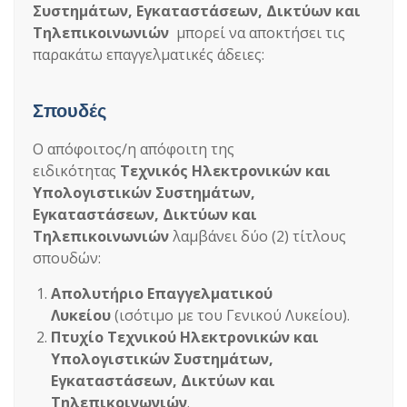
Συστημάτων, Εγκαταστάσεων, Δικτύων και
Τηλεπικοινωνιών
μπορεί να αποκτήσει τις
παρακάτω επαγγελματικές άδειες:
Σπουδές
Ο απόφοιτος/η απόφοιτη της
ειδικότητας
Τεχνικός Ηλεκτρονικών και
Υπολογιστικών Συστημάτων,
Εγκαταστάσεων, Δικτύων και
Τηλεπικοινωνιών
λαμβάνει δύο (2) τίτλους
σπουδών:
Απολυτήριο Επαγγελματικού
Λυκείου
(ισότιμο με του Γενικού Λυκείου).
Πτυχίο Τεχνικού Ηλεκτρονικών και
Υπολογιστικών Συστημάτων,
Εγκαταστάσεων, Δικτύων και
Τηλεπικοινωνιών
.