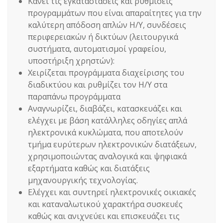
Κάνει τις εγκαταστάσεις και ρυθμίσεις
προγραμμάτων που είναι απαραίτητες για την
καλύτερη απόδοση απλών Η/Υ, συνδέσεις
περιφερειακών ή δικτύων (λειτουργικά
συστήματα, αυτοματισμοί γραφείου,
υποστήριξη χρηστών):
Χειρίζεται προγράμματα διαχείρισης του
διαδικτύου και ρυθμίζει τον Η/Υ στα
παραπάνω προγράμματα
Αναγνωρίζει, διαβάζει, κατασκευάζει και
ελέγχει με βάση κατάλληλες οδηγίες απλά
ηλεκτρονικά κυκλώματα, που αποτελούν
τμήμα ευρύτερων ηλεκτρονικών διατάξεων,
χρησιμοποιώντας αναλογικά και ψηφιακά
εξαρτήματα καθώς και διατάξεις
μηχανουργικής τεχνολογίας.
Ελέγχει και συντηρεί ηλεκτρονικές οικιακές
και καταναλωτικού χαρακτήρα συσκευές
καθώς και ανιχνεύει και επισκευάζει τις