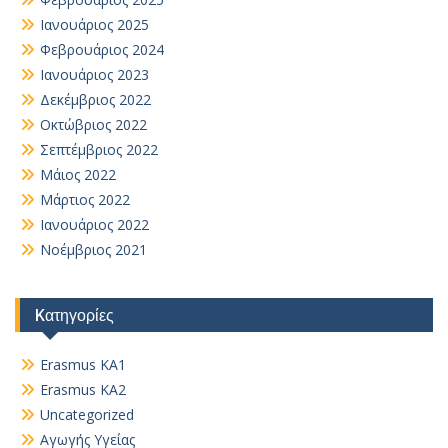
Ιανουάριος 2025
Φεβρουάριος 2024
Ιανουάριος 2023
Δεκέμβριος 2022
Οκτώβριος 2022
Σεπτέμβριος 2022
Μάιος 2022
Μάρτιος 2022
Ιανουάριος 2022
Νοέμβριος 2021
Kατηγορίες
Erasmus KA1
Erasmus KA2
Uncategorized
Αγωγής Υγείας