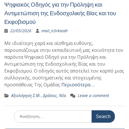
Ψηφιακός Οδηγός για την Πρόληψη και
Αντιμετώπιση της Ενδοσχολικής Βίας και του
Εκφοβισμού
22/05/2026
mail_n3i4seah
Με ιδιαίτερη χαρά και αίσθημα ευθύνης,
παρουσιάζουμε στην εκπαιδευτική μας κοινότητα τον
παρόντα Ψηφιακό Οδηγό για την Πρόληψη και
Αντιμετώπιση της Ενδοσχολικής Βίας και του
Εκφοβισμού. Ο οδηγός αυτός αποτελεί τον καρπό μιας
συλλογικής, συστηματικής και στοχευμένης
προσπάθειας Της Ομάδας
Περισσότερα …
Αξιολόγηση Σ.Μ.
,
Δράσεις
,
Νέα
Leave a comment
Search
for: