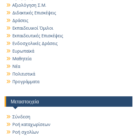
Αξιολόγηση Σ.Μ.
Διδακτικές Επισκέψεις
Δράσεις
Εκπαιδευικοί Όμιλοι
Εκπαιδευτικές Επισκέψεις
Ενδοσχολικές Δράσεις
Ευρωπαϊκά
Μαθητεία
Νέα
Πολιτιστικά
Προγράμματα
Μεταστοιχεία
Σύνδεση
Ροή καταχωρίσεων
Ροή σχολίων